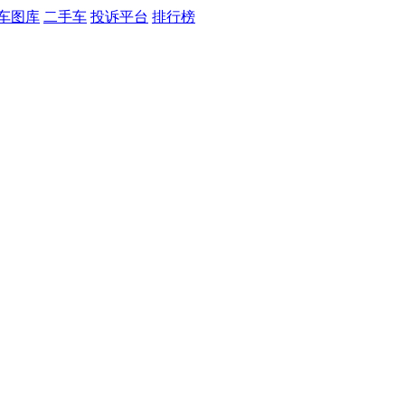
车图库
二手车
投诉平台
排行榜