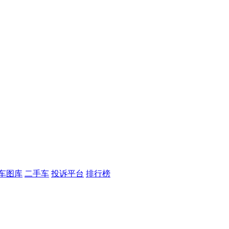
车图库
二手车
投诉平台
排行榜